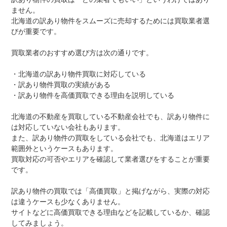
ません。
北海道の訳あり物件をスムーズに売却するためには買取業者選
びが重要です。
買取業者のおすすめ選び方は次の通りです。
・北海道の訳あり物件買取に対応している
・訳あり物件買取の実績がある
・訳あり物件を高価買取できる理由を説明している
北海道の不動産を買取している不動産会社でも、訳あり物件に
は対応していない会社もあります。
また、訳あり物件の買取をしている会社でも、北海道はエリア
範囲外というケースもあります。
買取対応の可否やエリアを確認して業者選びをすることが重要
です。
訳あり物件の買取では「高価買取」と掲げながら、実際の対応
は違うケースも少なくありません。
サイトなどに高価買取できる理由などを記載しているか、確認
してみましょう。