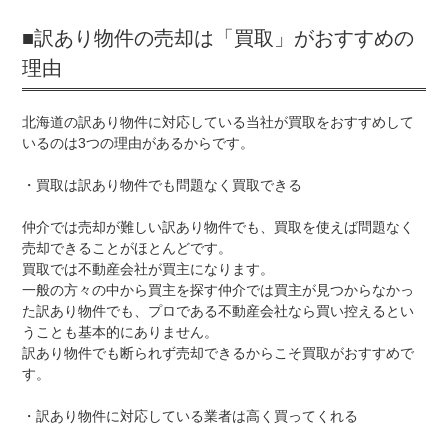
■訳あり物件の売却は「買取」がおすすめの
理由
北海道の訳あり物件に対応している当社が買取をおすすめして
いるのは3つの理由があるからです。
・買取は訳あり物件でも問題なく買取できる
仲介では売却が難しい訳あり物件でも、買取を使えば問題なく
売却できることがほとんどです。
買取では不動産会社が買主になります。
一般の方々の中から買主を探す仲介では買主が見つからなかっ
た訳あり物件でも、プロである不動産会社なら買い控えるとい
うことも基本的にありません。
訳あり物件でも断られず売却できるからこそ買取がおすすめで
す。
・訳あり物件に対応している業者は高く買ってくれる