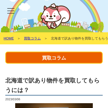
HOME
＞
買取コラム
＞ 北海道で訳あり物件を買取してもらう
買取コラム
北海道で訳あり物件を買取してもら
うには？
2023/03/06