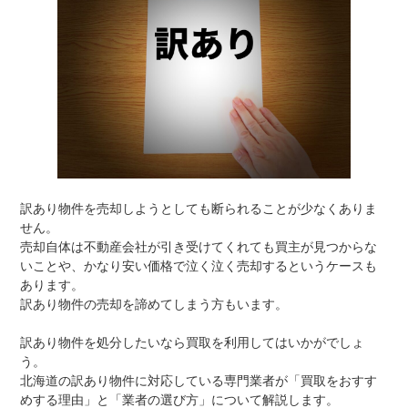
訳あり物件を売却しようとしても断られることが少なくありま
せん。
売却自体は不動産会社が引き受けてくれても買主が見つからな
いことや、かなり安い価格で泣く泣く売却するというケースも
あります。
訳あり物件の売却を諦めてしまう方もいます。
訳あり物件を処分したいなら買取を利用してはいかがでしょ
う。
北海道の訳あり物件に対応している専門業者が「買取をおすす
めする理由」と「業者の選び方」について解説します。