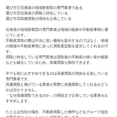
選び方①北海道の地域密着型の専門業者である
選び方②北海道の買取に特化している
選び方③高価買取の理由を公表している
北海道の地域密着型の専門業者は地域の販路や不動産事情に通
じています。
不動産買取の際は不当に安い価格を提示するのではなく、地域
の相場や不動産事情に合った買取査定額を提示してくれるので
す。
買取に特化している専門業者は買取後の不動産の使い道や販路
なども確立しているため、高価買取も期待できます。
中でも特におすすめできるのは高価買取の理由を公表している
専門業者です。
高価買取と掲げている業者が実際に高価買取してくれるかどう
かは分かりません。
「なぜ高価買取できるのか」の理由まで公表している業者をお
すすめします。
たとえば当社の場合、不動産買取した物件などをグループ会社