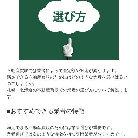
不動産買取では業者によって査定額や対応が異なります。
満足できる不動産買取のためにはどのような業者を選べば良い
のでしょうか。
札幌・北海道の不動産買取での業者の選び方について解説しま
す。
■おすすめできる業者の特徴
満足できる不動産買取のためには業者選びが重要です。
業者選びでは次のような特徴を持つ専門業者がおすすめです。