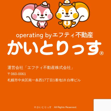
運営会社「エフティ不動産株式会社」
〒060-0061
札幌市中央区南一条西17丁目1番地18 白樺ビル
© かいとりっす All Rights Reserved.