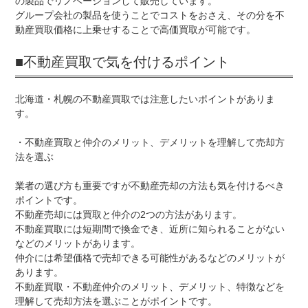
の製品でリノベーションして販売しています。
グループ会社の製品を使うことでコストをおさえ、その分を不
動産買取価格に上乗せすることで高価買取が可能です。
■不動産買取で気を付けるポイント
北海道・札幌の不動産買取では注意したいポイントがありま
す。
・不動産買取と仲介のメリット、デメリットを理解して売却方
法を選ぶ
業者の選び方も重要ですが不動産売却の方法も気を付けるべき
ポイントです。
不動産売却には買取と仲介の2つの方法があります。
不動産買取には短期間で換金でき、近所に知られることがない
などのメリットがあります。
仲介には希望価格で売却できる可能性があるなどのメリットが
あります。
不動産買取・不動産仲介のメリット、デメリット、特徴などを
理解して売却方法を選ぶことがポイントです。