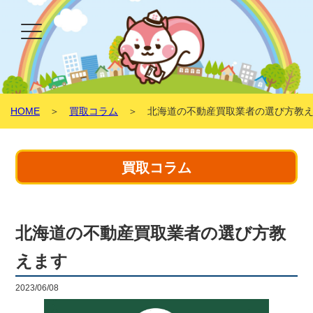
HOME
＞
買取コラム
＞ 北海道の不動産買取業者の選び方教え
買取コラム
北海道の不動産買取業者の選び方教
えます
2023/06/08