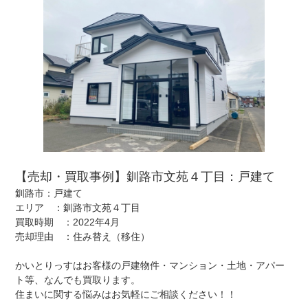
【売却・買取事例】釧路市文苑４丁目：戸建て
釧路市：戸建て
エリア ：釧路市文苑４丁目
買取時期 ：2022年4月
売却理由 ：住み替え（移住）
かいとりっすはお客様の戸建物件・マンション・土地・アパー
ト等、なんでも買取ります。
住まいに関する悩みはお気軽にご相談ください！！