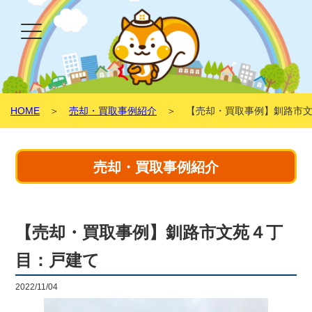
HOME
＞
売却・買取事例紹介
＞ 【売却・買取事例】釧路市文
売却・買取事例紹介
【売却・買取事例】釧路市文苑４丁
目：戸建て
2022/11/04