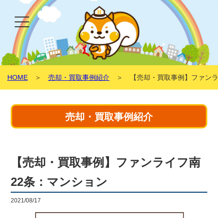
HOME
＞
売却・買取事例紹介
＞ 【売却・買取事例】ファンラ
売却・買取事例紹介
【売却・買取事例】ファンライフ南
22条：マンション
2021/08/17