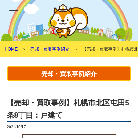
HOME
＞
売却・買取事例紹介
＞ 【売却・買取事例】札幌市北
売却・買取事例紹介
【売却・買取事例】札幌市北区屯田5
条8丁目：戸建て
2021/10/17