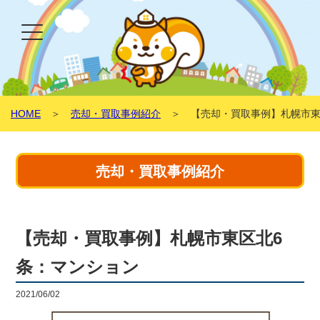
HOME
＞
売却・買取事例紹介
＞ 【売却・買取事例】札幌市東
売却・買取事例紹介
【売却・買取事例】札幌市東区北6
条：マンション
2021/06/02