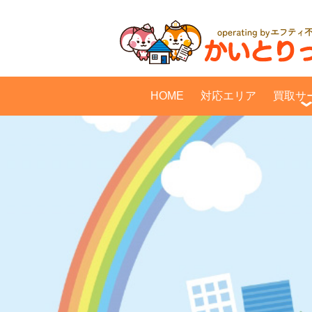
HOME
対応エリア
買取サ