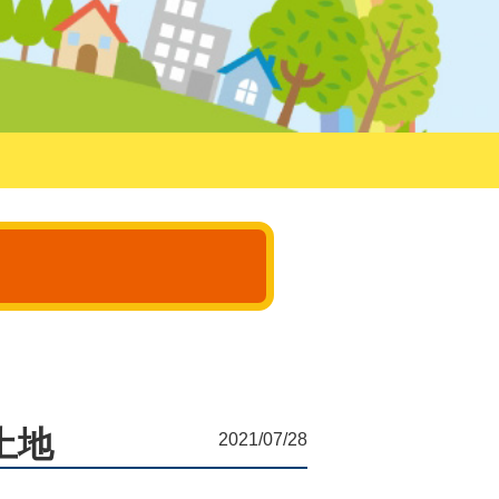
土地
2021/07/28