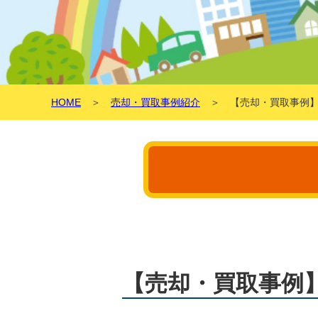
HOME
＞
売却・買取事例紹介
＞ 【売却・買取事例】
【売却・買取事例