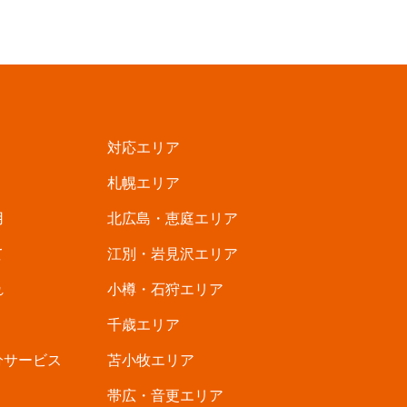
対応エリア
札幌エリア
用
北広島・恵庭エリア
て
江別・岩見沢エリア
れ
小樽・石狩エリア
千歳エリア
分サービス
苫小牧エリア
帯広・音更エリア