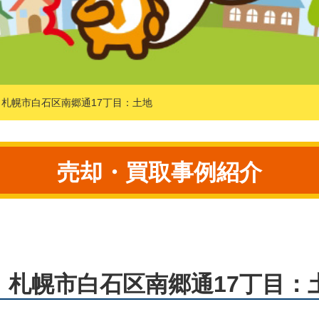
札幌市白石区南郷通17丁目：土地
売却・買取事例紹介
】札幌市白石区南郷通17丁目：