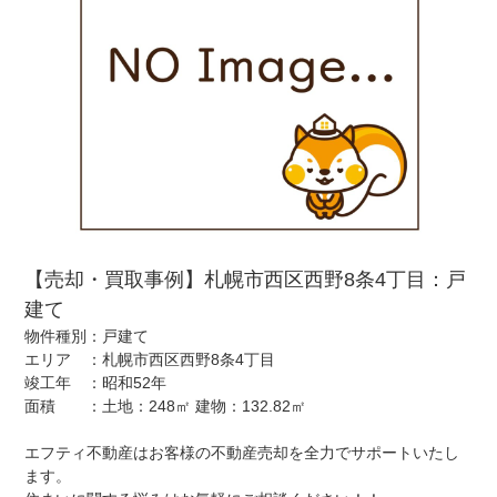
【売却・買取事例】札幌市西区西野8条4丁目：戸
建て
物件種別：戸建て
エリア ：札幌市西区西野8条4丁目
竣工年 ：昭和52年
面積 ：土地：248㎡ 建物：132.82㎡
エフティ不動産はお客様の不動産売却を全力でサポートいたし
ます。