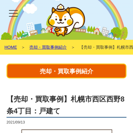
HOME
＞
売却・買取事例紹介
＞ 【売却・買取事例】札幌市西
売却・買取事例紹介
【売却・買取事例】札幌市西区西野8
条4丁目：戸建て
2021/09/13