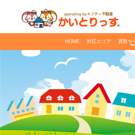
HOME
対応エリア
買取サ