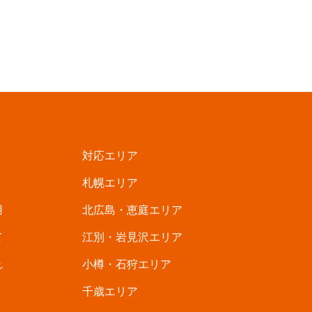
対応エリア
札幌エリア
用
北広島・恵庭エリア
て
江別・岩見沢エリア
れ
小樽・石狩エリア
千歳エリア