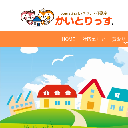
HOME
対応エリア
買取サ